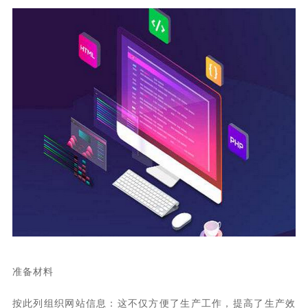
准备材料
按此列组织网站信息：这不仅方便了生产工作，提高了生产效