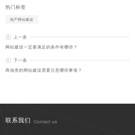
热门标签
地产网站建设
上一条
网站建设一定要满足的条件有哪些？
下一条
商场类的网站建设需要注意哪些事项？
联系我们
Contact us