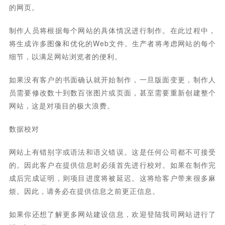
的网页。
制作人员将根据每个网站的具体情况进行制作。在此过程中，
将生成许多图像和优化的Web文件。生产者将考虑网站的每个
细节，以满足网站浏览者的便利。
如果没有客户的书面确认就开始制作，一旦版面变更，制作人
员需要修改数十到数百张图片或页面，甚至需要重新创建整个
网站，这是对项目的极大浪费。
数据校对
网站上有错别字或语法和语义错误。这是任何公司都不可接受
的。因此客户在提供信息时必须首先进行校对。如果在制作完
成后完成证明，则项目进度将被延迟。这将给客户带来很多麻
烦。因此，请务必在提供信息之前更正信息。
如果你还想了解更多网站建设信息，欢迎登陆我司网站进行了