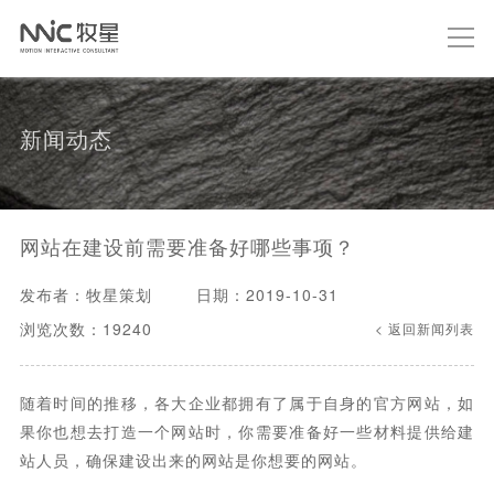
新闻动态
网站在建设前需要准备好哪些事项？
发布者：牧星策划
日期：2019-10-31
浏览次数：19240
< 返回新闻列表
随着时间的推移，各大企业都拥有了属于自身的官方网站，如
果你也想去打造一个网站时，你需要准备好一些材料提供给建
站人员，确保建设出来的网站是你想要的网站。