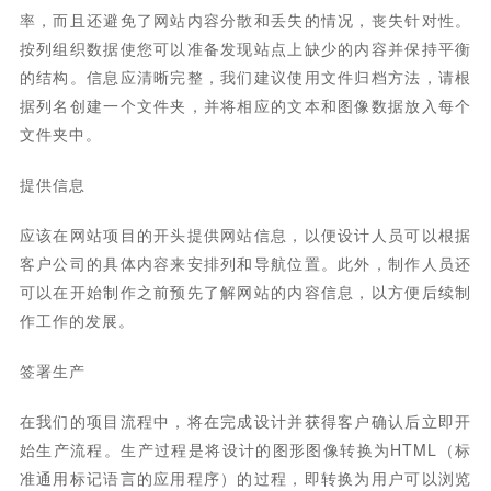
率，而且还避免了网站内容分散和丢失的情况，丧失针对性。
按列组织数据使您可以准备发现站点上缺少的内容并保持平衡
的结构。信息应清晰完整，我们建议使用文件归档方法，请根
据列名创建一个文件夹，并将相应的文本和图像数据放入每个
文件夹中。
提供信息
应该在网站项目的开头提供网站信息，以便设计人员可以根据
客户公司的具体内容来安排列和导航位置。此外，制作人员还
可以在开始制作之前预先了解网站的内容信息，以方便后续制
作工作的发展。
签署生产
在我们的项目流程中，将在完成设计并获得客户确认后立即开
始生产流程。生产过程是将设计的图形图像转换为HTML（标
准通用标记语言的应用程序）的过程，即转换为用户可以浏览