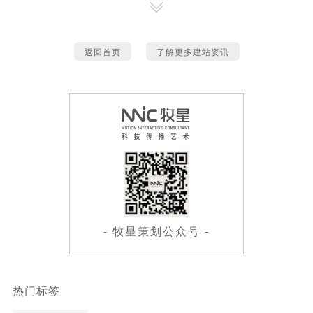
返回首页
了解更多建站资讯
- 牧星策划公众号 -
热门标签