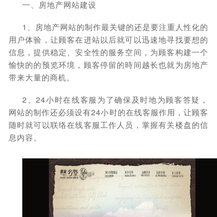
一、房地产网站建设
1、房地产网站的制作最关键的还是要注重人性化的
用户体验，让顾客在进站以后就可以迅速地寻找要想的
信息，提供稳定、安全性的服务空间，为顾客构建一个
愉快的的预览环境，顾客停留的時间越长也就为房地产
带来大量的商机。
2、24小时在线客服为了确保及时地为顾客答疑，
网站的制作还必须设有24小时的在线客服作用，让顾客
随时就可以联络在线客服工作人员，掌握有关楼盘的信
息内容。