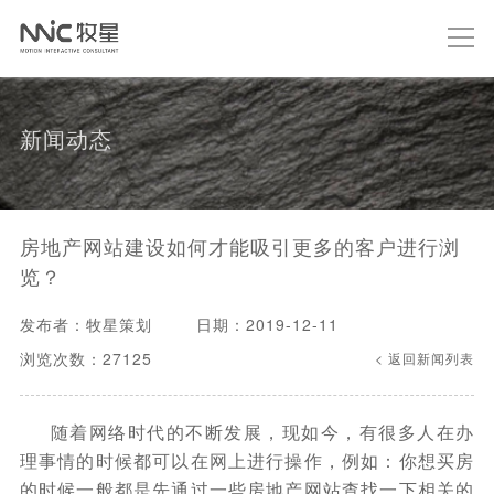
新闻动态
房地产网站建设如何才能吸引更多的客户进行浏
览？
发布者：牧星策划
日期：2019-12-11
浏览次数：27125
< 返回新闻列表
随着网络时代的不断发展，现如今，有很多人在办
理事情的时候都可以在网上进行操作，例如：你想买房
的时候一般都是先通过一些房地产网站查找一下相关的