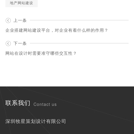
地产网站建设
上一条
企业搭建网站建设平台，对企业有着什么样的作用？
下一条
网站在设计时需要准守哪些交互性？
联系我们
Contact us
深圳牧星策划设计有限公司