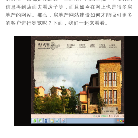
信息再到店面去看房子等，而且如今在网上也是很多房
地产的网站。那么，房地产网站建设如何才能吸引更多
的客户进行浏览呢？下面，我们一起来看看。