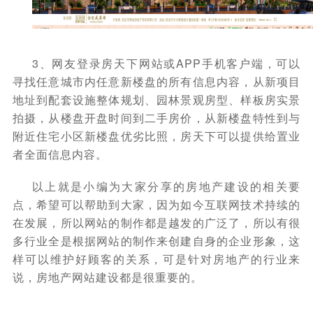
3、网友登录房天下网站或APP手机客户端，可以
寻找任意城市内任意新楼盘的所有信息内容，从新项目
地址到配套设施整体规划、园林景观房型、样板房实景
拍摄，从楼盘开盘时间到二手房价，从新楼盘特性到与
附近住宅小区新楼盘优劣比照，房天下可以提供给置业
者全面信息内容。
以上就是小编为大家分享的房地产建设的相关要
点，希望可以帮助到大家，因为如今互联网技术持续的
在发展，所以网站的制作都是越发的广泛了，所以有很
多行业全是根据网站的制作来创建自身的企业形象，这
样可以维护好顾客的关系，可是针对房地产的行业来
说，房地产网站建设都是很重要的。