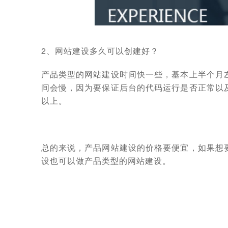
2、网站建设多久可以创建好？
产品类型的网站建设时间快一些，基本上半个月
间会慢，因为要保证后台的代码运行是否正常以
以上。
总的来说，产品网站建设的价格要便宜，如果想
设也可以做产品类型的网站建设。