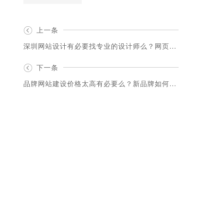
上一条
深圳网站设计有必要找专业的设计师么？网页模板怎么样？
下一条
品牌网站建设价格太高有必要么？新品牌如何提升竞争优势？