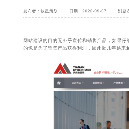
发布者：牧星策划
日期：2022-09-07
浏览次
网站建设的目的无外乎宣传和销售产品，如果仔
的也是为了销售产品获得利润，因此近几年越来