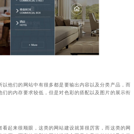
所以他们的网站中有很多都是要输出内容以及分类产品，而
他们的内存要求较低，但是对色彩的搭配以及图片的展示衔
者看起来很顺眼，这类的网站建设就算很厉害，而这类的网