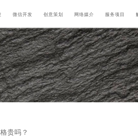
设
微信开发
创意策划
网络媒介
服务项目
价格贵吗？