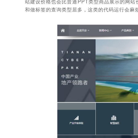
站建设价格也会比普通PPT类型商品展示的网
和做标签的查询类型居多，这类的代码运行会麻