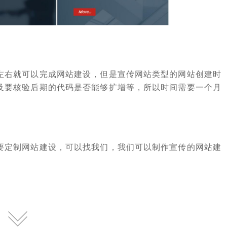
左右就可以完成网站建设，但是宣传网站类型的网站创建时
及要核验后期的代码是否能够扩增等，所以时间需要一个月
要定制网站建设，可以找我们，我们可以制作宣传的网站建