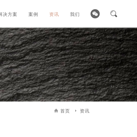
解决方案
案例
资讯
我们
首页
资讯