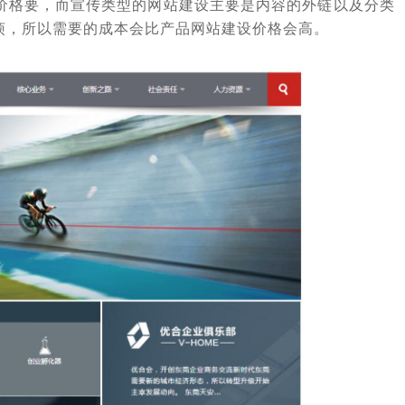
站价格要，而宣传类型的网站建设主要是内容的外链以及分类
烦，所以需要的成本会比产品网站建设价格会高。