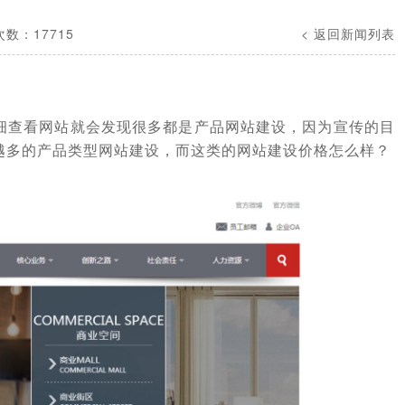
数：17715
< 返回新闻列表
细查看网站就会发现很多都是产品网站建设，因为宣传的目
越多的产品类型网站建设，而这类的网站建设价格怎么样？