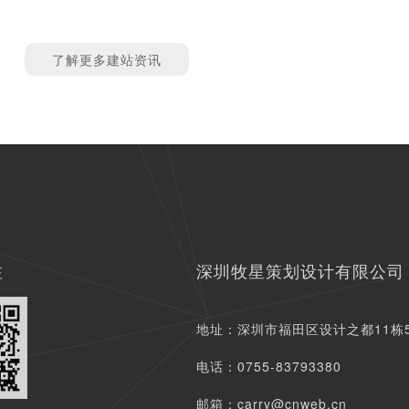
了解更多建站资讯
注
深圳牧星策划设计有限公司
地址：深圳市福田区设计之都11栋
电话：0755-83793380
邮箱：carry@cnweb.cn