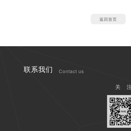
返回首页
联系我们
Contact us
关 