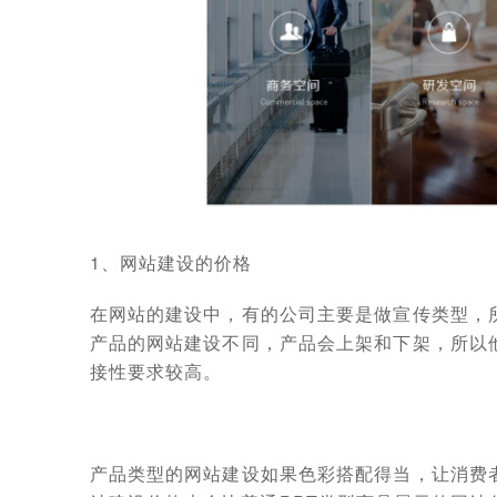
1、网站建设的价格
在网站的建设中，有的公司主要是做宣传类型，
产品的网站建设不同，产品会上架和下架，所以
接性要求较高。
产品类型的网站建设如果色彩搭配得当，让消费