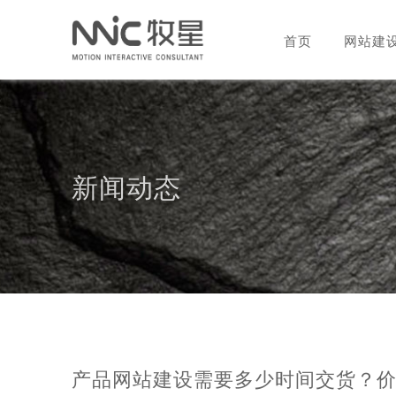
首页
网站建
新闻动态
产品网站建设需要多少时间交货？